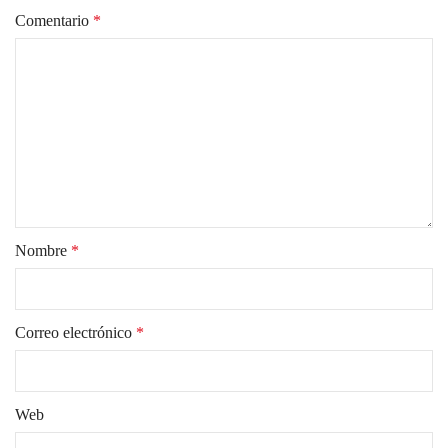
Comentario
*
Nombre
*
Correo electrónico
*
Web