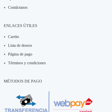
Contáctanos
ENLACES ÚTILES
Carrito
Lista de deseos
Página de pago
Términos y condiciones
MÉTODOS DE PAGO