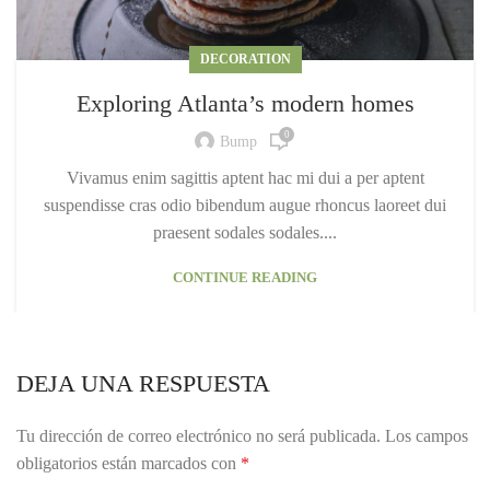
DECORATION
Exploring Atlanta’s modern homes
0
Bump
Vivamus enim sagittis aptent hac mi dui a per aptent
suspendisse cras odio bibendum augue rhoncus laoreet dui
praesent sodales sodales....
CONTINUE READING
DEJA UNA RESPUESTA
Tu dirección de correo electrónico no será publicada.
Los campos
obligatorios están marcados con
*