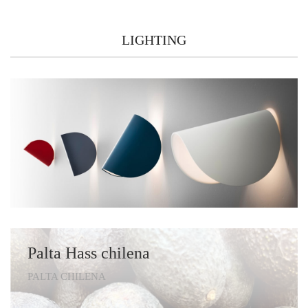
LIGHTING
Palta Hass chilena
PALTA CHILENA