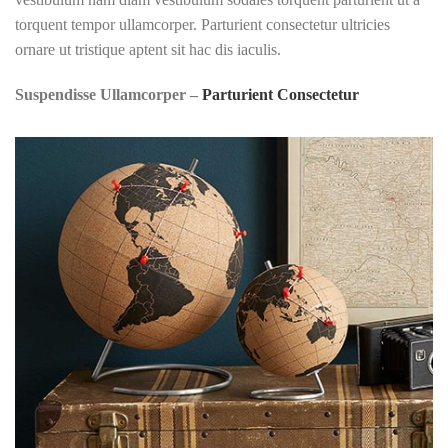
torquent tempor ullamcorper. Parturient consectetur ultricies
ornare ut tristique aptent sit hac dis iaculis.
Suspendisse Ullamcorper –
Parturient Consectetur