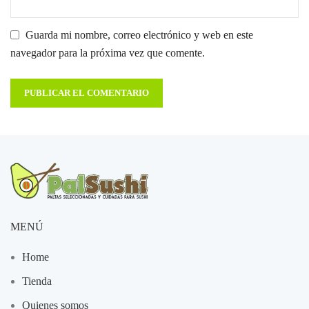
Guarda mi nombre, correo electrónico y web en este
navegador para la próxima vez que comente.
MENÚ
Home
Tienda
Quienes somos