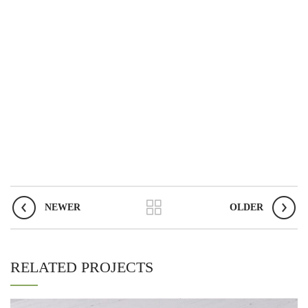
NEWER
OLDER
RELATED PROJECTS