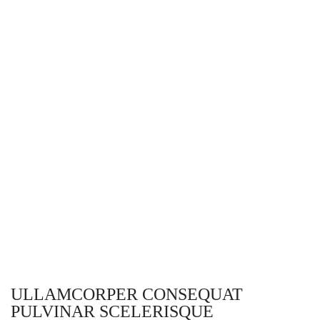
ULLAMCORPER CONSEQUAT
PULVINAR SCELERISQUE