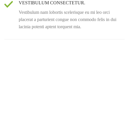
VESTIBULUM CONSECTETUR.
Vestibulum nam lobortis scelerisque eu mi leo orci
placerat a parturient congue non commodo felis in dui
lacinia potenti aptent torquent mia.