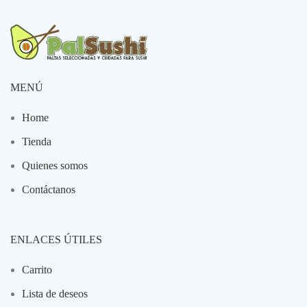
MENÚ
Home
Tienda
Quienes somos
Contáctanos
ENLACES ÚTILES
Carrito
Lista de deseos