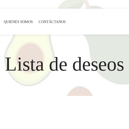
QUIENES SOMOS
CONTÁCTANOS
Lista de deseos