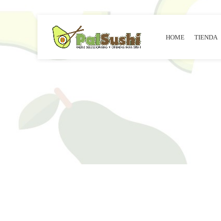
HOME
TIENDA