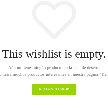
This wishlist is empty.
Aún no tienes ningún producto en la lista de deseos.
ntrará muchos productos interesantes en nuestra página "Tie
RETURN TO SHOP